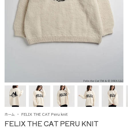
ホーム
FELIX THE CAT Peru knit
FELIX THE CAT PERU KNIT