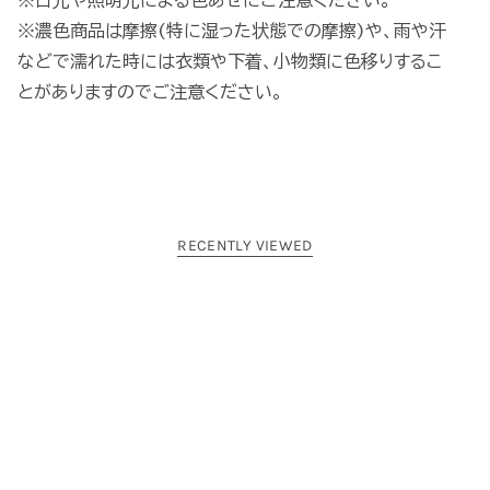
※濃色商品は摩擦(特に湿った状態での摩擦)や、雨や汗
などで濡れた時には衣類や下着、小物類に色移りするこ
とがありますのでご注意ください。
RECENTLY VIEWED