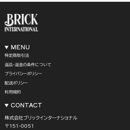
MENU
特定商取引法
返品・返金の条件について
プライバシーポリシー
配送ポリシー
利用規約
CONTACT
株式会社ブリックインターナショナル
〒151-0051