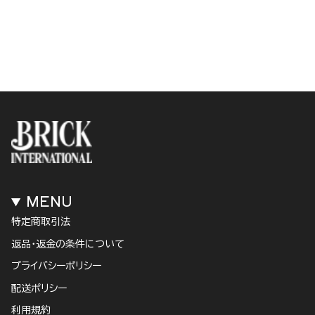
MENU
特定商取引法
返品・返金の条件について
プライバシーポリシー
配送ポリシー
利用規約