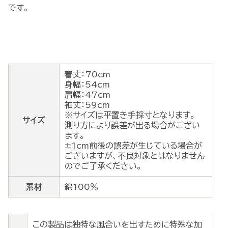
です。
着丈：70cm
身幅：54cm
肩幅：47cm
袖丈：59cm
※サイズは平置き手採寸となります。
サイズ
測り方により誤差が出る場合がござい
ます。
±1cm前後の誤差が生じている場合が
ございますが、不良対象とはなりません
のでご了承ください。
素材
綿100％
この製品は独特な風合いを出すために特殊な加