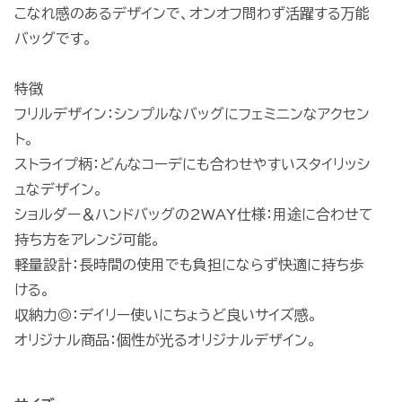
こなれ感のあるデザインで、オンオフ問わず活躍する万能
バッグです。
特徴
フリルデザイン：シンプルなバッグにフェミニンなアクセン
ト。
ストライプ柄：どんなコーデにも合わせやすいスタイリッシ
ュなデザイン。
ショルダー＆ハンドバッグの2WAY仕様：用途に合わせて
持ち方をアレンジ可能。
軽量設計：長時間の使用でも負担にならず快適に持ち歩
ける。
収納力◎：デイリー使いにちょうど良いサイズ感。
オリジナル商品：個性が光るオリジナルデザイン。