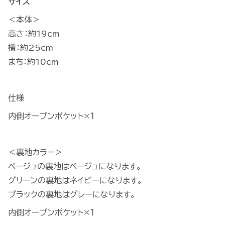
サイズ
＜本体＞
高さ：約19cm
横：約25cm
まち：約10cm
仕様
内側オープンポケット×１
＜裏地カラー＞
ベージュの裏地はベージュになります。
グリーンの裏地はネイビーになります。
ブラックの裏地はグレーになります。
内側オープンポケット×１