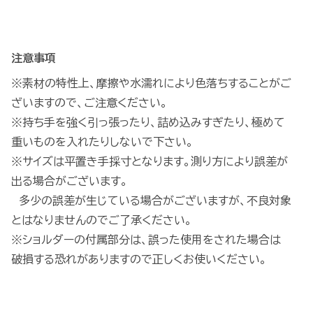
注意事項
※素材の特性上、摩擦や水濡れにより色落ちすることがご
ざいますので、ご注意ください。
※持ち手を強く引っ張ったり、詰め込みすぎたり、極めて
重いものを入れたりしないで下さい。
※サイズは平置き手採寸となります。測り方により誤差が
出る場合がございます。
多少の誤差が生じている場合がございますが、不良対象
とはなりませんのでご了承ください。
※ショルダーの付属部分は、誤った使用をされた場合は
破損する恐れがありますので正しくお使いください。