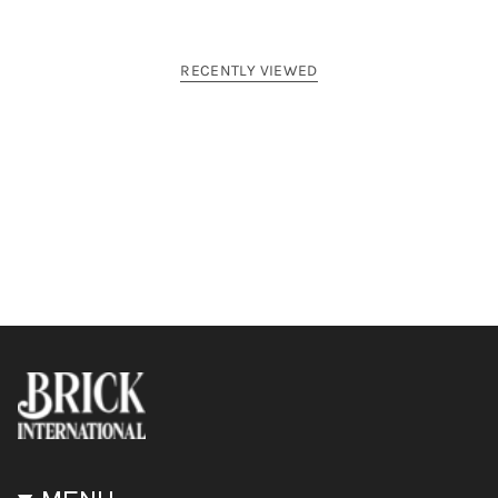
RECENTLY VIEWED