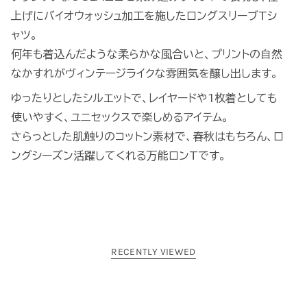
上げにバイオウォッシュ加工を施したロングスリーブTシ
ャツ。
何年も着込んだような柔らかな風合いと、プリントの自然
なかすれがヴィンテージライクな雰囲気を醸し出します。
ゆったりとしたシルエットで、レイヤードや1枚着としても
使いやすく、ユニセックスで楽しめるアイテム。
さらっとした肌触りのコットン素材で、春秋はもちろん、ロ
ングシーズン活躍してくれる万能ロンTです。
RECENTLY VIEWED