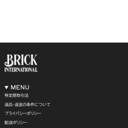
MENU
特定商取引法
返品・返金の条件について
プライバシーポリシー
配送ポリシー